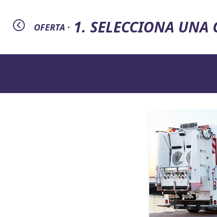
1. SELECCIONA UNA
OFERTA ·