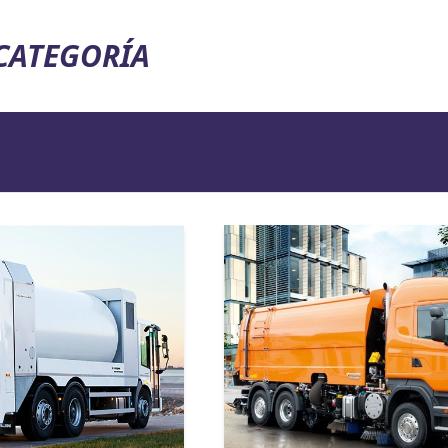
 CATEGORÍA