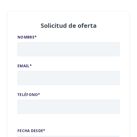
Solicitud de oferta
NOMBRE*
EMAIL*
TELÉFONO*
FECHA DESDE*