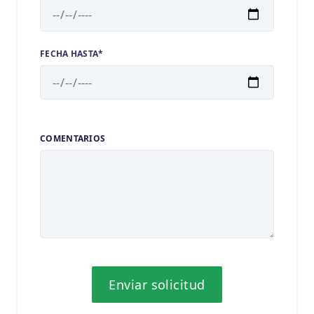
FECHA HASTA*
COMENTARIOS
Enviar solicitud