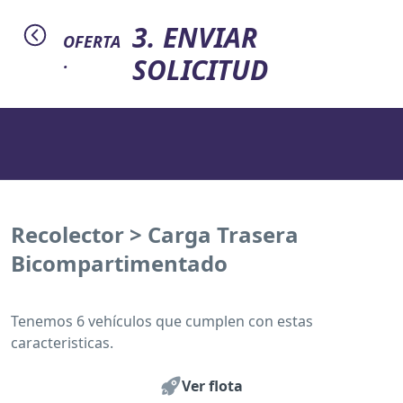
3. ENVIAR
OFERTA
SOLICITUD
·
Recolector > Carga Trasera
Bicompartimentado
Tenemos 6 vehículos que cumplen con estas
caracteristicas.
Ver flota