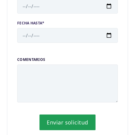
FECHA HASTA*
COMENTARIOS
Enviar solicitud