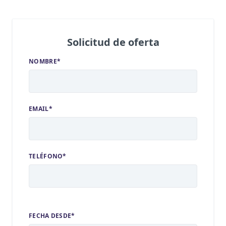
Solicitud de oferta
NOMBRE*
EMAIL*
TELÉFONO*
FECHA DESDE*