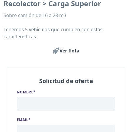
Recolector > Carga Superior
Sobre camión de 16 a 28 m3
Tenemos 5 vehículos que cumplen con estas
caracteristicas.
Ver flota
Solicitud de oferta
NOMBRE*
EMAIL*