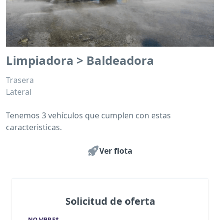
Limpiadora > Baldeadora
Trasera
Lateral
Tenemos 3 vehículos que cumplen con estas
caracteristicas.
Ver flota
Solicitud de oferta
NOMBRE*