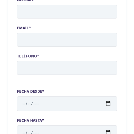
EMAIL*
TELÉFONO*
FECHA DESDE*
FECHA HASTA*