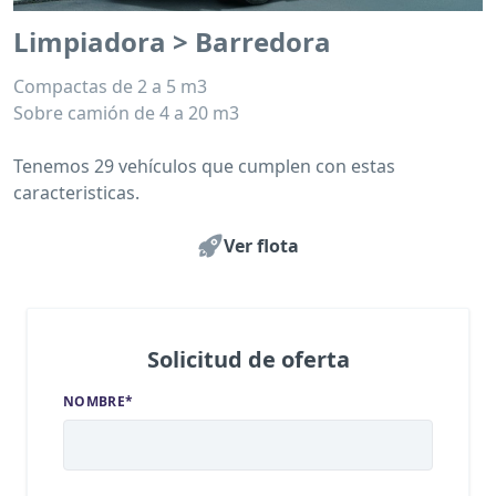
Limpiadora > Barredora
Compactas de 2 a 5 m3
Sobre camión de 4 a 20 m3
Tenemos 29 vehículos que cumplen con estas
caracteristicas.
Ver flota
Solicitud de oferta
NOMBRE*