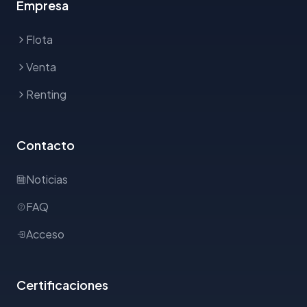
Empresa
Flota
Venta
Renting
Contacto
Noticias
FAQ
Acceso
Certificaciones