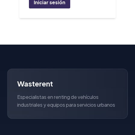
Iniciar sesión
Wasterent
Especialistas en renting de vehículos
industriales y equipos para servicios urbanos